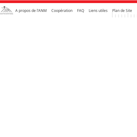
A propos de l'ANM
Coopération
FAQ
Liens utiles
Plan de Site