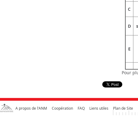
C
D
E
Pour pl
A propos de l'ANM
Coopération
FAQ
Liens utiles
Plan de Site