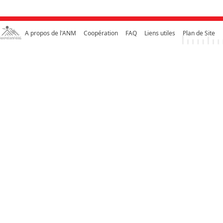
A propos de l'ANM
Coopération
FAQ
Liens utiles
Plan de Site