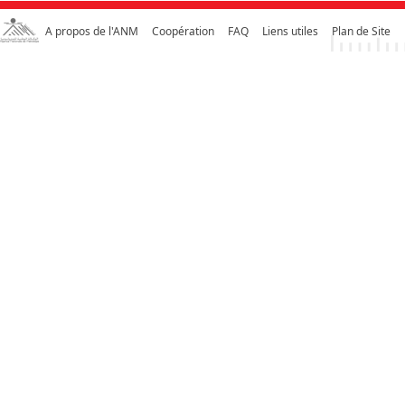
A propos de l'ANM
Coopération
FAQ
Liens utiles
Plan de Site