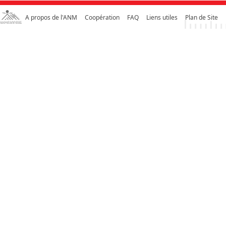
A propos de l'ANM
Coopération
FAQ
Liens utiles
Plan de Site