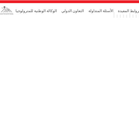
روابط المفيدة
الأسئلة المتداولة
التعاون الدولي
الوكالة الوطنية للمترولوجيا