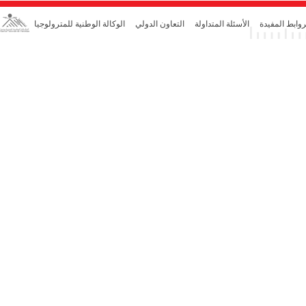
روابط المفيدة
الأسئلة المتداولة
التعاون الدولي
الوكالة الوطنية للمترولوجيا