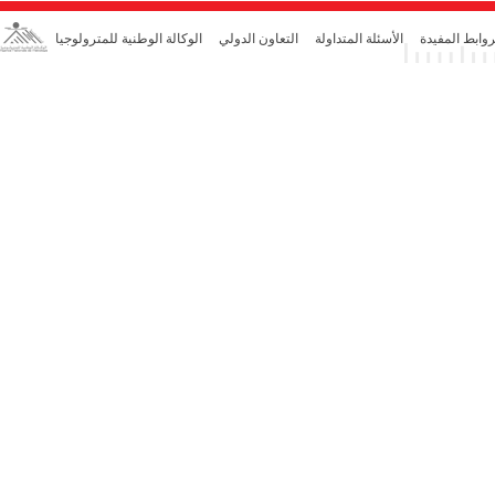
روابط المفيدة
الأسئلة المتداولة
التعاون الدولي
الوكالة الوطنية للمترولوجيا