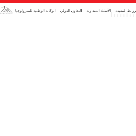
روابط المفيدة
الأسئلة المتداولة
التعاون الدولي
الوكالة الوطنية للمترولوجيا