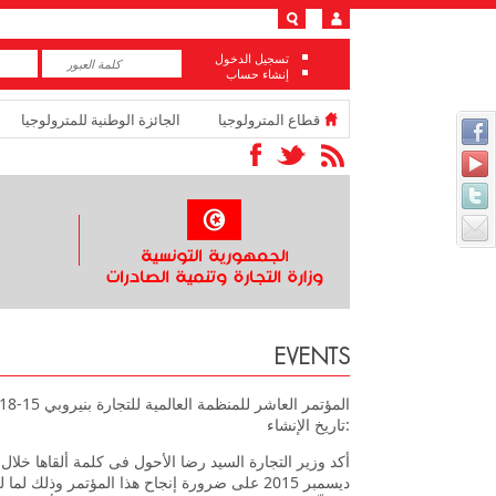
تسجيل الدخول
إنشاء حساب
قطاع المترولوجيا
الجائزة الوطنية للمترولوجيا
EVENTS
المؤتمر العاشر للمنظمة العالمية للتجارة بنيروبي 15-18 ديسمبر 2015
تاريخ الإنشاء:
ديسمبر 2015 على ضرورة إنجاح هذا المؤتمر وذل