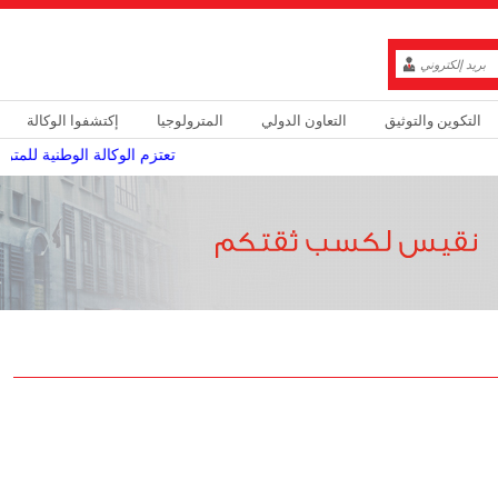
التكوين والتوثيق
التعاون الدولي
المترولوجيا
إكتشفوا الوكالة
تعتزم الوكالة الوطنية للمترو