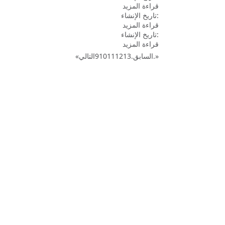
قراءة المزيد
تاريخ الإنشاء:
قراءة المزيد
تاريخ الإنشاء:
قراءة المزيد
»
التالي.
السابق.
13
12
11
10
9
«