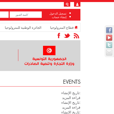
تسجيل الدخول
إنشاء حساب
قطاع المترولوجيا
الجائزة الوطنية للمترولوجيا
EVENTS
تاريخ الإنشاء:
قراءة المزيد
تاريخ الإنشاء:
قراءة المزيد
تاريخ الإنشاء: